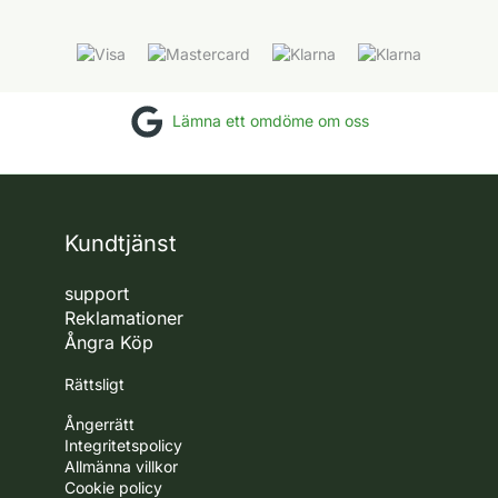
Lämna ett omdöme om oss
Kundtjänst
support
Reklamationer
Ångra Köp
Rättsligt
Ångerrätt
Integritetspolicy
Allmänna villkor
Cookie policy