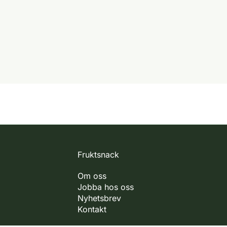
Fruktsnack
Om oss
Jobba hos oss
Nyhetsbrev
Kontakt