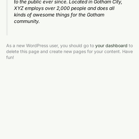
to the public ever since. Located in Gotham City,
XYZ employs over 2,000 people and does all
kinds of awesome things for the Gotham
community.
As a new WordPress user, you should go to
your dashboard
to
delete this page and create new pages for your content. Have
fun!