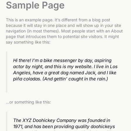
Sample Page
This is an example page. It’s different from a blog post
because it will stay in one place and will show up in your site
navigation (in most themes). Most people start with an About
page that introduces them to potential site visitors. It might
say something like this:
Hi there! I’m a bike messenger by day, aspiring
actor by night, and this is my website. I live in Los
Angeles, have a great dog named Jack, and I like
piña coladas. (And gettin’ caught in the rain.)
…or something like this:
The XYZ Doohickey Company was founded in
1971, and has been providing quality doohickeys