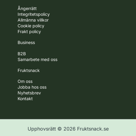
Ångerrätt
Integritetspolicy
Allmänna villkor
Cookie policy
Frakt policy
Business
B2B
Samarbete med oss
Fruktsnack
Om oss
Jobba hos oss
Nyhetsbrev
Kontakt
Upphovsrätt © 2026
Fruktsnack.se