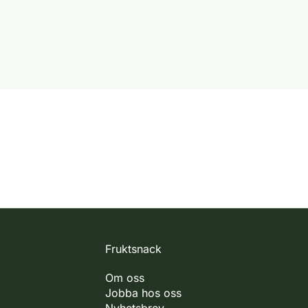
Fruktsnack
Om oss
Jobba hos oss