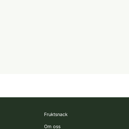
Fruktsnack
Om oss