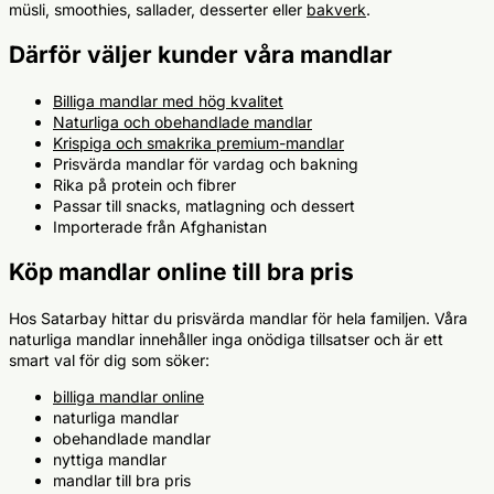
müsli, smoothies, sallader, desserter eller
bakverk
.
Därför väljer kunder våra mandlar
Billiga mandlar med hög kvalitet
Naturliga och obehandlade mandlar
Krispiga och smakrika premium-mandlar
Prisvärda mandlar för vardag och bakning
Rika på protein och fibrer
Passar till snacks, matlagning och dessert
Importerade från Afghanistan
Köp mandlar online till bra pris
Hos Satarbay hittar du prisvärda mandlar för hela familjen. Våra
naturliga mandlar innehåller inga onödiga tillsatser och är ett
smart val för dig som söker:
billiga mandlar online
naturliga mandlar
obehandlade mandlar
nyttiga mandlar
mandlar till bra pris